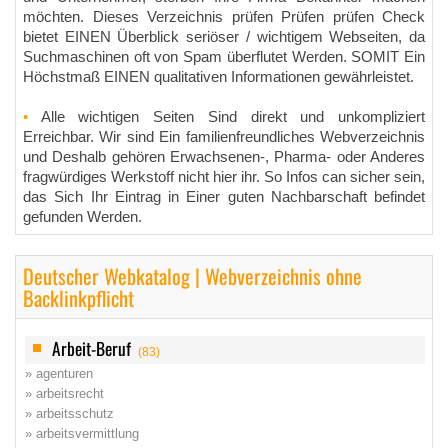
möchten. Dieses Verzeichnis prüfen Prüfen prüfen Check
bietet EINEN Überblick seriöser / wichtigem Webseiten, da
Suchmaschinen oft von Spam überflutet Werden. SOMIT Ein
Höchstmaß EINEN qualitativen Informationen gewährleistet.
•
Alle wichtigen Seiten Sind direkt und unkompliziert
Erreichbar. Wir sind Ein familienfreundliches Webverzeichnis
und Deshalb gehören Erwachsenen-, Pharma- oder Anderes
fragwürdiges Werkstoff nicht hier ihr. So Infos can sicher sein,
das Sich Ihr Eintrag in Einer guten Nachbarschaft befindet
gefunden Werden.
Deutscher Webkatalog | Webverzeichnis ohne
Backlinkpflicht
Arbeit-Beruf
(83)
» agenturen
» arbeitsrecht
» arbeitsschutz
» arbeitsvermittlung